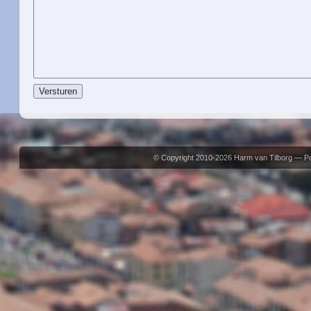
© Copyright 2010-2026 Harm van Tilborg — 