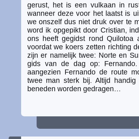
gerust, het is een vulkaan in rus
wanneer deze voor het laatst is u
we onszelf dus niet druk over te
word ik opgepikt door Cristian, in
ons heeft gegidst rond Quilotoa
voordat we koers zetten richting d
zijn er namelijk twee: Norte en 
gids van de dag op: Fernando.
aangezien Fernando de route mo
twee man sterk bij. Altijd handig
beneden worden gedragen…