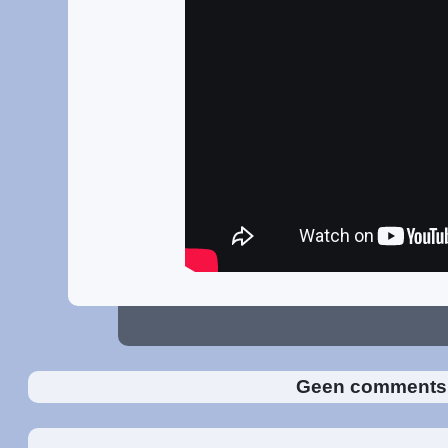
Geen comment