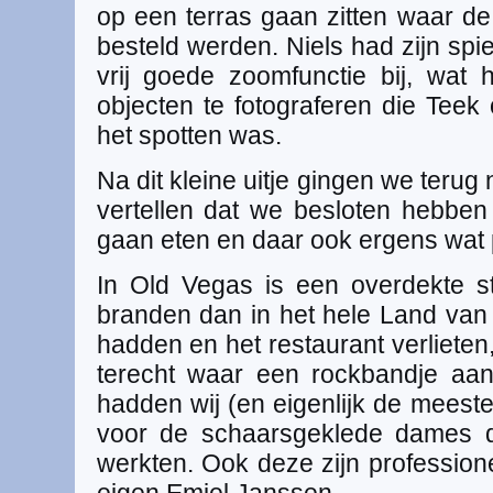
op een terras gaan zitten waar de
besteld werden. Niels had zijn sp
vrij goede zoomfunctie bij, wat
objecten te fotograferen die Tee
het spotten was.
Na dit kleine uitje gingen we terug
vertellen dat we besloten hebbe
gaan eten en daar ook ergens wat p
In Old Vegas is een overdekte s
branden dan in het hele Land van
hadden en het restaurant verlieten
terecht waar een rockbandje aan
hadden wij (en eigenlijk de mees
voor de schaarsgeklede dames d
werkten. Ook deze zijn profession