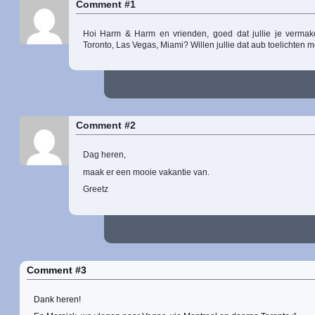
Comment #1
Hoi Harm & Harm en vrienden, goed dat jullie je vermaken.
Toronto, Las Vegas, Miami? Willen jullie dat aub toelichten m
Comment #2
Dag heren,
maak er een mooie vakantie van.
Greetz
Comment #3
Dank heren!