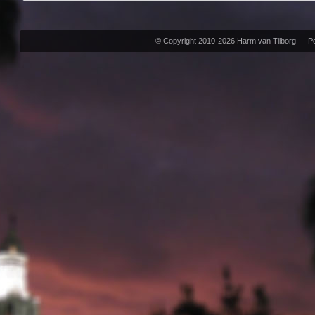
© Copyright 2010-2026 Harm van Tilborg — 