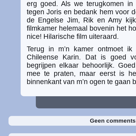
erg goed. Als we terugkomen in 
tegen Joris en bedank hem voor 
de Engelse Jim, Rik en Amy kijk
filmkamer helemaal bovenin het ho
nice! Hilarische film uiteraard.
Terug in m’n kamer ontmoet ik
Chileense Karin. Dat is goed 
begrijpen elkaar behoorlijk. Go
mee te praten, maar eerst is h
binnenkant van m’n ogen te gaan 
Geen comment