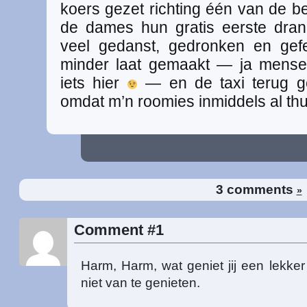
koers gezet richting één van de b
de dames hun gratis eerste dran
veel gedanst, gedronken en gefe
minder laat gemaakt — ja mense
iets hier
— en de taxi terug 
omdat m’n roomies inmiddels al thu
3 comments
»
Comment #1
Harm, Harm, wat geniet jij een lekker 
niet van te genieten.