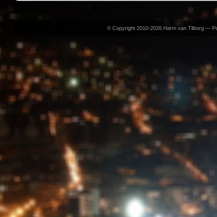
© Copyright 2010-2026 Harm van Tilborg — 