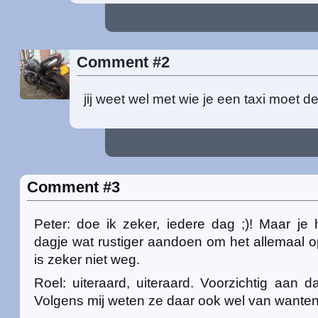
Comment #2
jij weet wel met wie je een taxi moet d
Comment #3
Peter: doe ik zeker, iedere dag ;)! Maar je 
dagje wat rustiger aandoen om het allemaal op
is zeker niet weg.
Roel: uiteraard, uiteraard. Voorzichtig aan 
Volgens mij weten ze daar ook wel van wanten