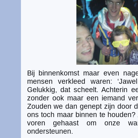
Bij binnenkomst maar even nage
mensen verkleed waren: ‘Jawel 
Gelukkig, dat scheelt. Achterin 
zonder ook maar een iemand ver
Zouden we dan genept zijn door 
ons toch maar binnen te houden?
voren gehaast om onze war
ondersteunen.