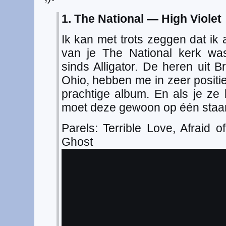
1. The National — High Violet
Ik kan met trots zeggen dat ik 
van je The National kerk wa
sinds Alligator. De heren uit B
Ohio, hebben me in zeer positie
prachtige album. En als je ze 
moet deze gewoon op één staa
Parels: Terrible Love, Afraid 
Ghost