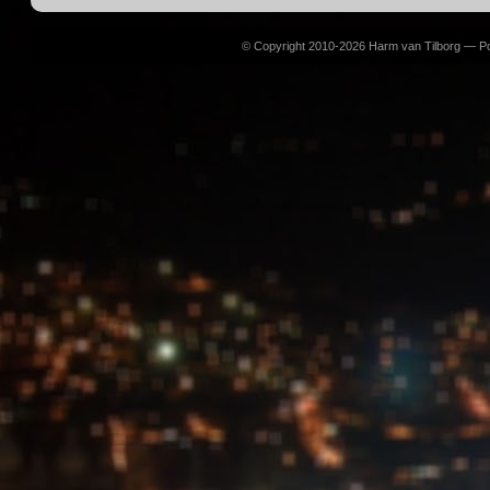
© Copyright 2010-2026 Harm van Tilborg — 