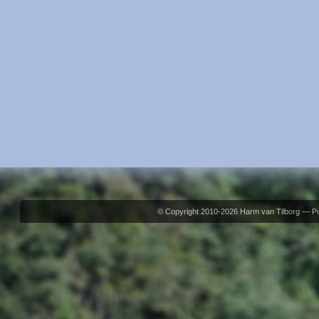
© Copyright 2010-2026 Harm van Tilborg — 